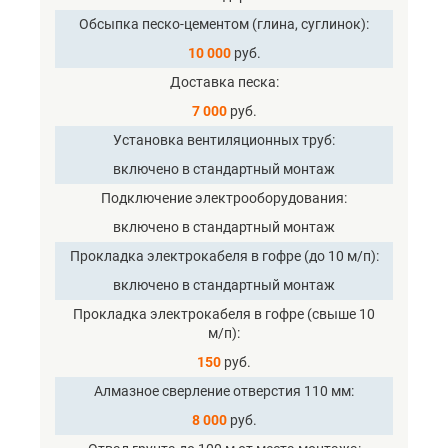
Обсыпка песко-цементом (глина, суглинок)
10 000
руб.
Доставка песка
7 000
руб.
Установка вентиляционных труб
включено в стандартный монтаж
Подключение электрооборудования
включено в стандартный монтаж
Прокладка электрокабеля в гофре (до 10 м/п)
включено в стандартный монтаж
Прокладка электрокабеля в гофре (свыше 10
м/п)
150
руб.
Алмазное сверление отверстия 110 мм
8 000
руб.