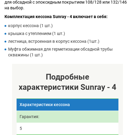
для обсадной с эпоксидным покрытием 108/128 или 132/146
на выбор.
Комплектация кессона Sunray - 4 включает в себя:
корпус кессона (1 шт.)
крышка с утеплением (1 шт.)
лестница, встроенная в корпус кессона (1шт.)
Муфта обжимная для герметизации обсадной трубы
скважины (1 шт.)
Подробные
характеристики Sunray - 4
Характеристики кессона
Гарантия
5