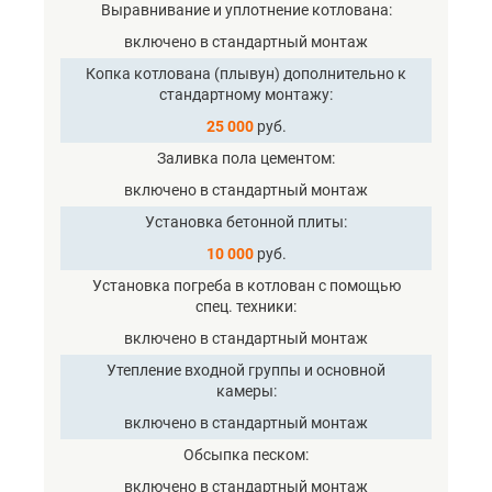
Выравнивание и уплотнение котлована
включено в стандартный монтаж
Копка котлована (плывун) дополнительно к
стандартному монтажу
25 000
руб.
Заливка пола цементом
включено в стандартный монтаж
Установка бетонной плиты
10 000
руб.
Установка погреба в котлован с помощью
спец. техники
включено в стандартный монтаж
Утепление входной группы и основной
камеры
включено в стандартный монтаж
Обсыпка песком
включено в стандартный монтаж