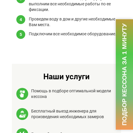
выполним все необходимые работы по ее
фиксации.
Проведем воду в дом и другие необходимые
Вам места.
ПОДБОР КЕССОНА ЗА 1 МИНУТУ
Подключим все необходимое оборудование.
Наши услуги
Помощь в подборе оптимальной модели
кессона
Бесплатный выезд инженера для
произведения необходимых замеров