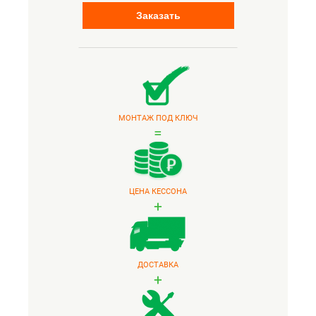
Заказать
МОНТАЖ ПОД КЛЮЧ
=
ЦЕНА КЕССОНА
+
ДОСТАВКА
+