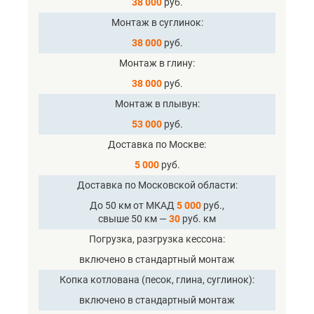
38 000
руб.
Монтаж в суглинок
38 000
руб.
Монтаж в глину
38 000
руб.
Монтаж в плывун
53 000
руб.
Доставка по Москве
5 000
руб.
Доставка по Московской области
До 50 км от МКАД
5 000
руб.,
свыше 50 км —
30
руб. км
Погрузка, разгрузка кессона
включено в стандартный монтаж
Копка котлована (песок, глина, суглинок)
включено в стандартный монтаж