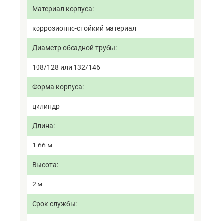
Материал корпуса
коррозионно-стойкий материал
Диаметр обсадной трубы
108/128 или 132/146
Форма корпуса
цилиндр
Длина
1.66 м
Высота
2 м
Срок службы