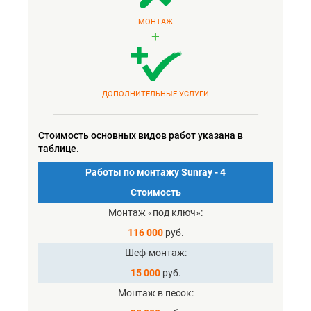
МОНТАЖ
+
ДОПОЛНИТЕЛЬНЫЕ УСЛУГИ
Стоимость основных видов работ указана в
таблице.
Работы по монтажу Sunray - 4
Стоимость
Монтаж «под ключ»
116 000
руб.
Шеф-монтаж
15 000
руб.
Монтаж в песок