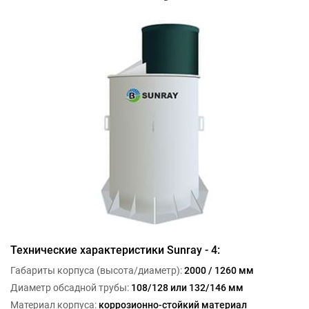
Технические характеристики Sunray - 4:
Габариты корпуса (высота/диаметр):
2000 / 1260 мм
Диаметр обсадной трубы:
108/128 или 132/146 мм
Материал корпуса:
коррозионно-стойкий материал