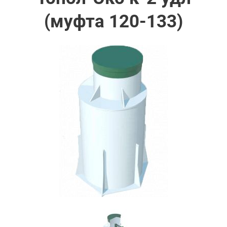
(муфта 120-133)