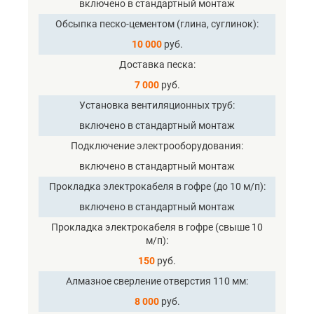
включено в стандартный монтаж
Обсыпка песко-цементом (глина, суглинок)
10 000
руб.
Доставка песка
7 000
руб.
Установка вентиляционных труб
включено в стандартный монтаж
Подключение электрооборудования
включено в стандартный монтаж
Прокладка электрокабеля в гофре (до 10 м/п)
включено в стандартный монтаж
Прокладка электрокабеля в гофре (свыше 10
м/п)
150
руб.
Алмазное сверление отверстия 110 мм
8 000
руб.