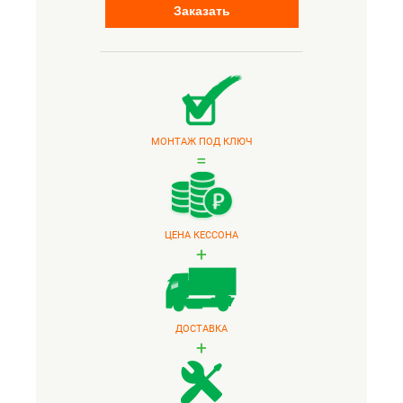
Заказать
МОНТАЖ ПОД КЛЮЧ
=
ЦЕНА КЕССОНА
+
ДОСТАВКА
+