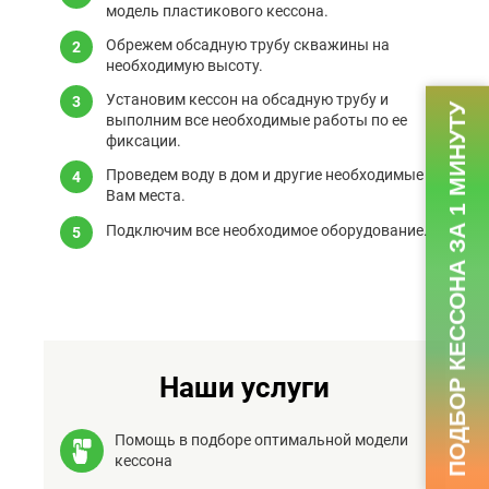
модель пластикового кессона.
Обрежем обсадную трубу скважины на
необходимую высоту.
Установим кессон на обсадную трубу и
ПОДБОР КЕССОНА ЗА 1 МИНУТУ
выполним все необходимые работы по ее
фиксации.
Проведем воду в дом и другие необходимые
Вам места.
Подключим все необходимое оборудование.
Наши услуги
Помощь в подборе оптимальной модели
кессона