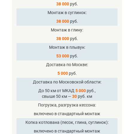
38 000
руб.
Монтаж в суглинок
38 000
руб.
Монтаж в глину
38 000
руб.
Монтаж в плывун
53 000
руб.
Доставка по Москве
5 000
руб.
Доставка по Московской области
До 50 км от МКАД
5 000
руб.,
свыше 50 км —
30
руб. км
Погрузка, разгрузка кессона
включено в стандартный монтаж
Копка котлована (песок, глина, суглинок)
включено в стандартный монтаж