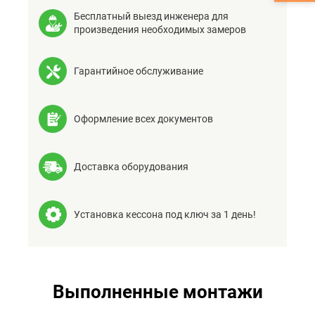
Бесплатный выезд инженера для
произведения необходимых замеров
Гарантийное обслуживание
Оформление всех документов
Доставка оборудования
Установка кессона под ключ за 1 день!
Выполненные монтажи