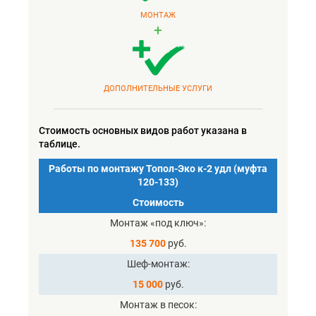
МОНТАЖ
+
ДОПОЛНИТЕЛЬНЫЕ УСЛУГИ
Стоимость основных видов работ указана в
таблице.
Работы по монтажу Топол-Эко к-2 удл (муфта
120-133)
Стоимость
Монтаж «под ключ»
135 700
руб.
Шеф-монтаж
15 000
руб.
Монтаж в песок