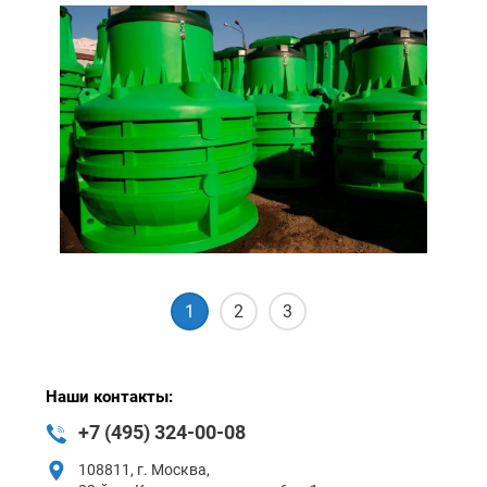
1
2
3
Наши контакты:
+7 (495) 324-00-08
108811, г. Москва,