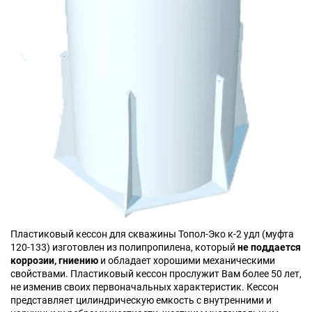
Пластиковый кессон для скважины Топол-Эко к-2 удл (муфта
120-133) изготовлен из полипропилена, который
не поддается
коррозии, гниению
и обладает хорошими механическими
свойствами. Пластиковый кессон прослужит Вам более 50 лет,
не изменив своих первоначальных характеристик. Кессон
представляет цилиндрическую емкость с внутренними и