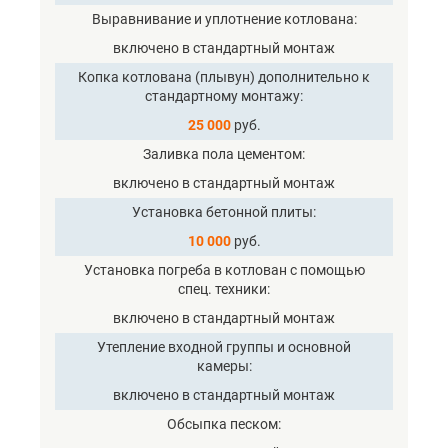
Выравнивание и уплотнение котлована
включено в стандартный монтаж
Копка котлована (плывун) дополнительно к
стандартному монтажу
25 000
руб.
Заливка пола цементом
включено в стандартный монтаж
Установка бетонной плиты
10 000
руб.
Установка погреба в котлован с помощью
спец. техники
включено в стандартный монтаж
Утепление входной группы и основной
камеры
включено в стандартный монтаж
Обсыпка песком